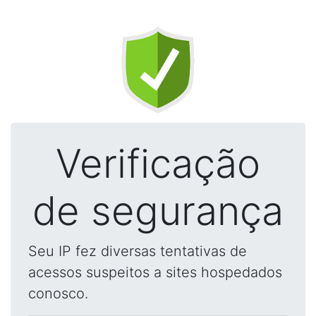
Verificação
de segurança
Seu IP fez diversas tentativas de
acessos suspeitos a sites hospedados
conosco.