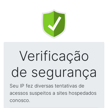
Verificação
de segurança
Seu IP fez diversas tentativas de
acessos suspeitos a sites hospedados
conosco.