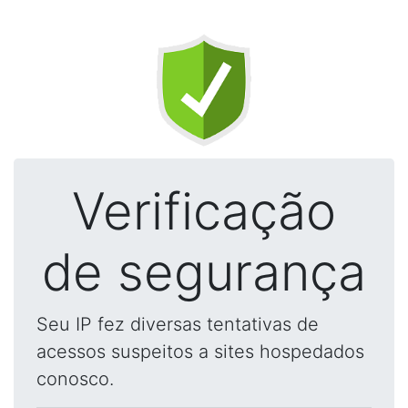
Verificação
de segurança
Seu IP fez diversas tentativas de
acessos suspeitos a sites hospedados
conosco.